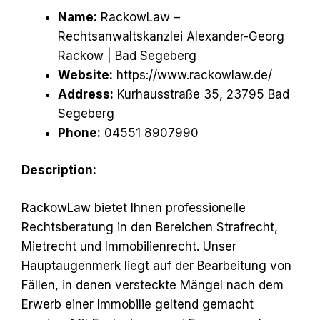
Name:
RackowLaw –
Rechtsanwaltskanzlei Alexander-Georg
Rackow | Bad Segeberg
Website:
https://www.rackowlaw.de/
Address:
Kurhausstraße 35, 23795 Bad
Segeberg
Phone:
04551 8907990
Description:
RackowLaw bietet Ihnen professionelle
Rechtsberatung in den Bereichen Strafrecht,
Mietrecht und Immobilienrecht. Unser
Hauptaugenmerk liegt auf der Bearbeitung von
Fällen, in denen versteckte Mängel nach dem
Erwerb einer Immobilie geltend gemacht