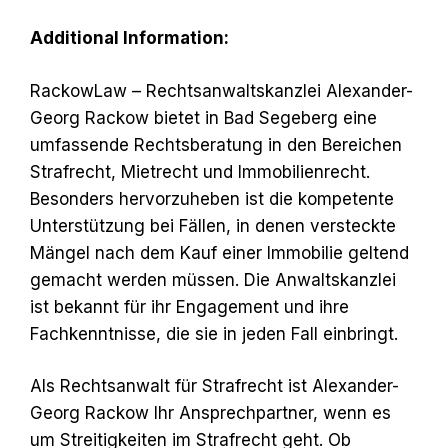
Additional Information:
RackowLaw – Rechtsanwaltskanzlei Alexander-
Georg Rackow bietet in Bad Segeberg eine
umfassende Rechtsberatung in den Bereichen
Strafrecht, Mietrecht und Immobilienrecht.
Besonders hervorzuheben ist die kompetente
Unterstützung bei Fällen, in denen versteckte
Mängel nach dem Kauf einer Immobilie geltend
gemacht werden müssen. Die Anwaltskanzlei
ist bekannt für ihr Engagement und ihre
Fachkenntnisse, die sie in jeden Fall einbringt.
Als Rechtsanwalt für Strafrecht ist Alexander-
Georg Rackow Ihr Ansprechpartner, wenn es
um Streitigkeiten im Strafrecht geht. Ob