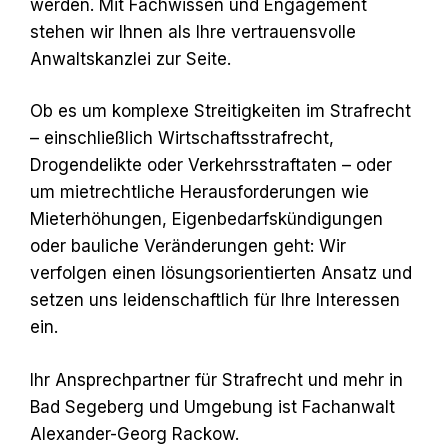
werden. Mit Fachwissen und Engagement
stehen wir Ihnen als Ihre vertrauensvolle
Anwaltskanzlei zur Seite.
Ob es um komplexe Streitigkeiten im Strafrecht
– einschließlich Wirtschaftsstrafrecht,
Drogendelikte oder Verkehrsstraftaten – oder
um mietrechtliche Herausforderungen wie
Mieterhöhungen, Eigenbedarfskündigungen
oder bauliche Veränderungen geht: Wir
verfolgen einen lösungsorientierten Ansatz und
setzen uns leidenschaftlich für Ihre Interessen
ein.
Ihr Ansprechpartner für Strafrecht und mehr in
Bad Segeberg und Umgebung ist Fachanwalt
Alexander-Georg Rackow.