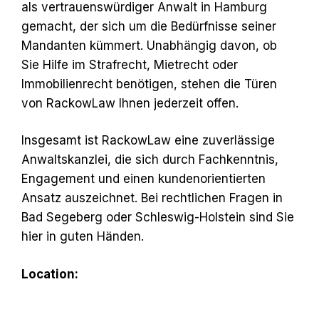
als vertrauenswürdiger Anwalt in Hamburg
gemacht, der sich um die Bedürfnisse seiner
Mandanten kümmert. Unabhängig davon, ob
Sie Hilfe im Strafrecht, Mietrecht oder
Immobilienrecht benötigen, stehen die Türen
von RackowLaw Ihnen jederzeit offen.
Insgesamt ist RackowLaw eine zuverlässige
Anwaltskanzlei, die sich durch Fachkenntnis,
Engagement und einen kundenorientierten
Ansatz auszeichnet. Bei rechtlichen Fragen in
Bad Segeberg oder Schleswig-Holstein sind Sie
hier in guten Händen.
Location: