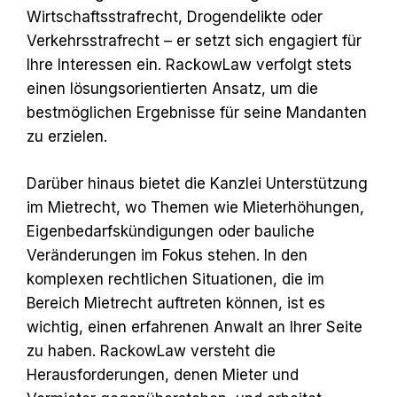
Wirtschaftsstrafrecht, Drogendelikte oder
Verkehrsstrafrecht – er setzt sich engagiert für
Ihre Interessen ein. RackowLaw verfolgt stets
einen lösungsorientierten Ansatz, um die
bestmöglichen Ergebnisse für seine Mandanten
zu erzielen.
Darüber hinaus bietet die Kanzlei Unterstützung
im Mietrecht, wo Themen wie Mieterhöhungen,
Eigenbedarfskündigungen oder bauliche
Veränderungen im Fokus stehen. In den
komplexen rechtlichen Situationen, die im
Bereich Mietrecht auftreten können, ist es
wichtig, einen erfahrenen Anwalt an Ihrer Seite
zu haben. RackowLaw versteht die
Herausforderungen, denen Mieter und