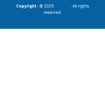
Copyright
: © 2025
PA4PEG
. All rights
reserved.