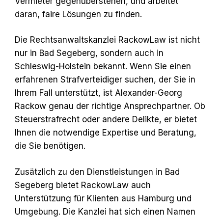
Vermieter gegenüberstehen, und arbeitet
daran, faire Lösungen zu finden.
Die Rechtsanwaltskanzlei RackowLaw ist nicht
nur in Bad Segeberg, sondern auch in
Schleswig-Holstein bekannt. Wenn Sie einen
erfahrenen Strafverteidiger suchen, der Sie in
Ihrem Fall unterstützt, ist Alexander-Georg
Rackow genau der richtige Ansprechpartner. Ob
Steuerstrafrecht oder andere Delikte, er bietet
Ihnen die notwendige Expertise und Beratung,
die Sie benötigen.
Zusätzlich zu den Dienstleistungen in Bad
Segeberg bietet RackowLaw auch
Unterstützung für Klienten aus Hamburg und
Umgebung. Die Kanzlei hat sich einen Namen